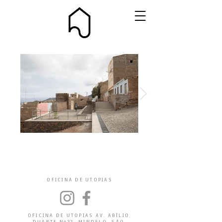
OFICINA DE UTOPIAS
OFICINA DE UTOPIAS AV. ABÍLIO